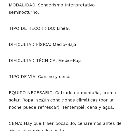
MODALIDAD: Senderismo Interpretativo
seminocturno.
TIPO DE RECORRIDO: Lineal
DIFICULTAD FÍSICA: Medio-Baja
DIFICULTAD TÉCNICA: Medio-Baja
TIPO DE VÍA: Camino y senda
EQUIPO NECESARIO: Calzado de montaña, crema
solar. Ropa según condiciones climáticas (por la
noche puede refrescar). Tentempié, cena y agua.
CENA: Hay que traer bocadillo, cenaremos antes de
iniciar el camino de vuelta.