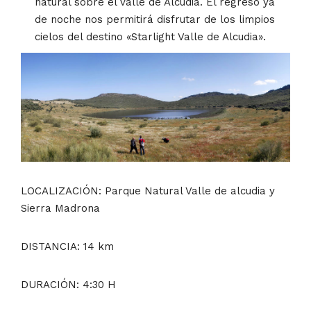
natural sobre el valle de Alcudia. El regreso ya
de noche nos permitirá disfrutar de los limpios
cielos del destino «Starlight Valle de Alcudia».
LOCALIZACIÓN: Parque Natural Valle de alcudia y
Sierra Madrona
DISTANCIA: 14 km
DURACIÓN: 4:30 H