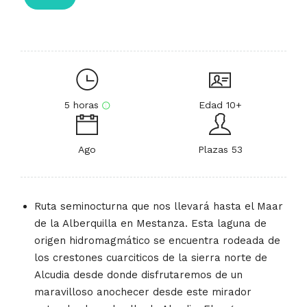
5 horas
Edad 10+
Ago
Plazas 53
Ruta seminocturna que nos llevará hasta el Maar
de la Alberquilla en Mestanza. Esta laguna de
origen hidromagmático se encuentra rodeada de
los crestones cuarciticos de la sierra norte de
Alcudia desde donde disfrutaremos de un
maravilloso anochecer desde este mirador