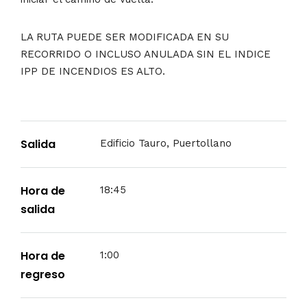
LA RUTA PUEDE SER MODIFICADA EN SU
RECORRIDO O INCLUSO ANULADA SIN EL INDICE
IPP DE INCENDIOS ES ALTO.
Salida
Edificio Tauro, Puertollano
Hora de
18:45
salida
Hora de
1:00
regreso