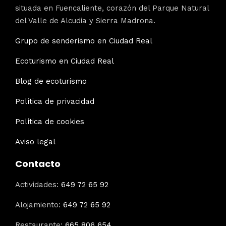
situada en Fuencaliente, corazón del Parque Natural
del Valle de Alcudia y Sierra Madrona.
Grupo de senderismo en Ciudad Real
Ecoturismo en Ciudad Real
Blog de ecoturismo
Política de privacidad
Política de cookies
Aviso legal
Contacto
Actividades:
649 72 65 92
Alojamiento:
649 72 65 92
Restaurante:
665 806 654