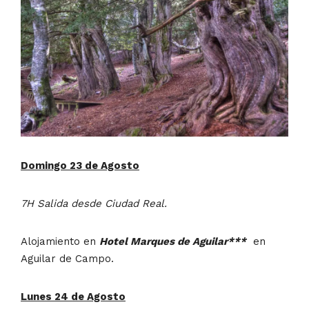
Domingo 23 de Agosto
7H Salida desde Ciudad Real.
Alojamiento en
Hotel Marques de Aguilar***
en
Aguilar de Campo.
Lunes 24 de Agosto