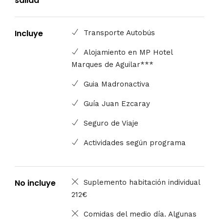
salida
Incluye
Transporte Autobús
Alojamiento en MP Hotel
Marques de Aguilar***
Guia Madronactiva
Guía Juan Ezcaray
Seguro de Viaje
Actividades según programa
No incluye
Suplemento habitación individual
212€
Comidas del medio día. Algunas