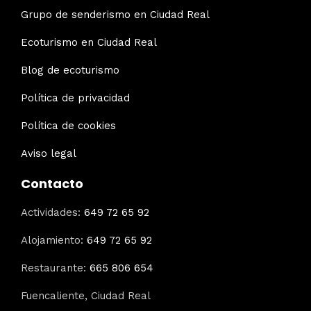
Grupo de senderismo en Ciudad Real
Ecoturismo en Ciudad Real
Blog de ecoturismo
Política de privacidad
Política de cookies
Aviso legal
Contacto
Actividades:
649 72 65 92
Alojamiento:
649 72 65 92
Restaurante:
665 806 654
Fuencaliente, Ciudad Real