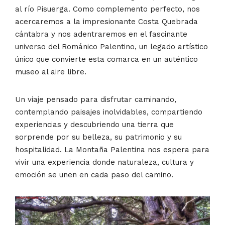
al río Pisuerga. Como complemento perfecto, nos
acercaremos a la impresionante Costa Quebrada
cántabra y nos adentraremos en el fascinante
universo del Románico Palentino, un legado artístico
único que convierte esta comarca en un auténtico
museo al aire libre.
Un viaje pensado para disfrutar caminando,
contemplando paisajes inolvidables, compartiendo
experiencias y descubriendo una tierra que
sorprende por su belleza, su patrimonio y su
hospitalidad. La Montaña Palentina nos espera para
vivir una experiencia donde naturaleza, cultura y
emoción se unen en cada paso del camino.