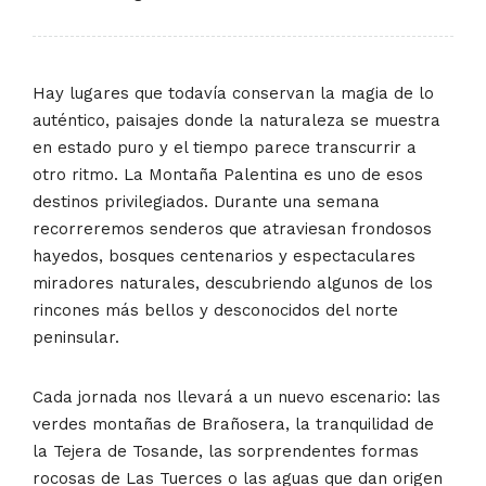
Hay lugares que todavía conservan la magia de lo
auténtico, paisajes donde la naturaleza se muestra
en estado puro y el tiempo parece transcurrir a
otro ritmo. La Montaña Palentina es uno de esos
destinos privilegiados. Durante una semana
recorreremos senderos que atraviesan frondosos
hayedos, bosques centenarios y espectaculares
miradores naturales, descubriendo algunos de los
rincones más bellos y desconocidos del norte
peninsular.
Cada jornada nos llevará a un nuevo escenario: las
verdes montañas de Brañosera, la tranquilidad de
la Tejera de Tosande, las sorprendentes formas
rocosas de Las Tuerces o las aguas que dan origen