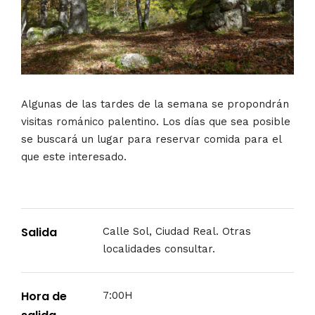
Algunas de las tardes de la semana se propondrán
visitas románico palentino. Los días que sea posible
se buscará un lugar para reservar comida para el
que este interesado.
Salida
Calle Sol, Ciudad Real. Otras
localidades consultar.
Hora de
7:00H