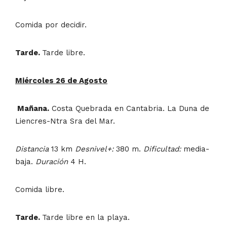
Comida por decidir.
Tarde.
Tarde libre.
Miércoles 26 de Agosto
Mañana.
Costa Quebrada en Cantabria. La Duna de
Liencres-Ntra Sra del Mar.
Distancia
13 km
Desnivel+:
380 m.
Dificultad:
media-
baja.
Duración
4 H.
Comida libre.
Tarde.
Tarde libre en la playa.