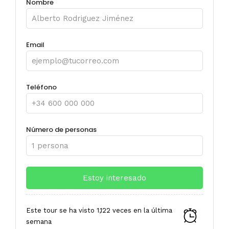
Nombre
Email
Teléfono
Número de personas
Este tour se ha visto 1,122 veces en la última
semana