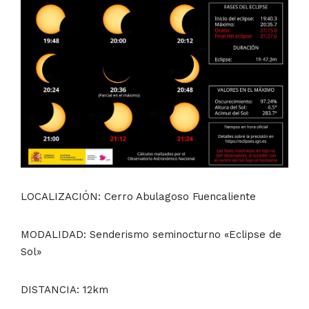
LOCALIZACIÓN: Cerro Abulagoso Fuencaliente
MODALIDAD: Senderismo seminocturno
«Eclipse de
Sol»
DISTANCIA: 12km