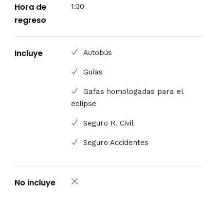
Hora de
1:30
regreso
Incluye
Autobús
Guías
Gafas homologadas para el
eclipse
Seguro R. Civil
Seguro Accidentes
No incluye