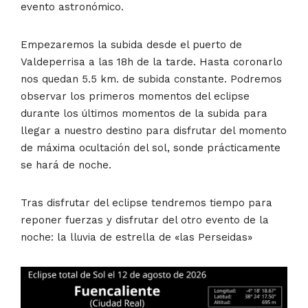
evento astronómico.
Empezaremos la subida desde el puerto de
Valdeperrisa a las 18h de la tarde. Hasta coronarlo
nos quedan 5.5 km. de subida constante. Podremos
observar los primeros momentos del eclipse
durante los últimos momentos de la subida para
llegar a nuestro destino para disfrutar del momento
de máxima ocultación del sol, sonde prácticamente
se hará de noche.
Tras disfrutar del eclipse tendremos tiempo para
reponer fuerzas y disfrutar del otro evento de la
noche: la lluvia de estrella de «las Perseidas»