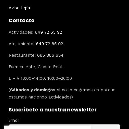
Aviso legal
Contacto
Actividades:
649 72 65 92
Alojamiento:
649 72 65 92
Restaurante:
665 806 654
Fuencaliente, Ciudad Real
L – V 10:00–14:00, 16:00–20:00
(
Sábados y domingos
si no lo cogemos es porque
estamos haciendo actividades)
Suscríbete a nuestra newsletter
Email