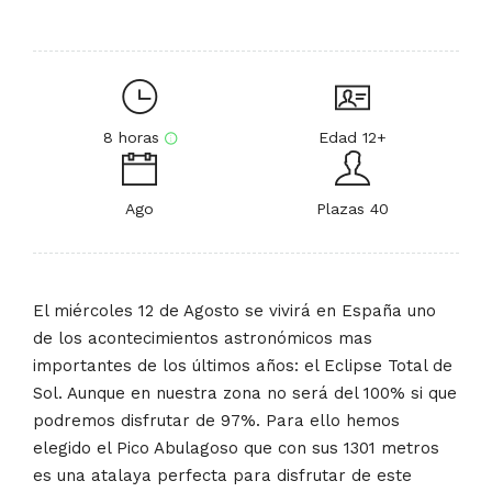
8 horas
Edad 12+
Ago
Plazas 40
El miércoles 12 de Agosto se vivirá en España uno
de los acontecimientos astronómicos mas
importantes de los últimos años: el Eclipse Total de
Sol. Aunque en nuestra zona no será del 100% si que
podremos disfrutar de 97%. Para ello hemos
elegido el Pico Abulagoso que con sus 1301 metros
es una atalaya perfecta para disfrutar de este