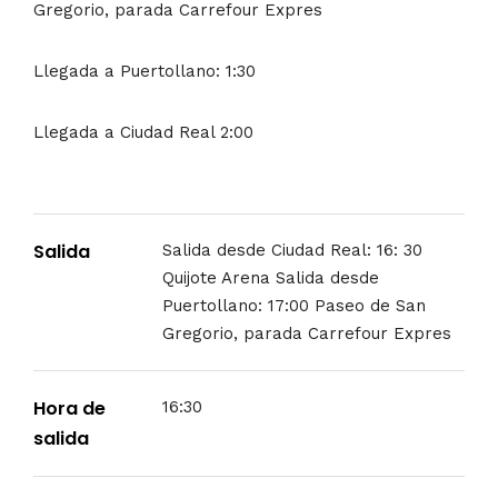
Gregorio, parada Carrefour Expres
Llegada a Puertollano:
1:30
Llegada a Ciudad Real 2:00
Salida
Salida desde Ciudad Real: 16: 30
Quijote Arena Salida desde
Puertollano: 17:00 Paseo de San
Gregorio, parada Carrefour Expres
Hora de
16:30
salida