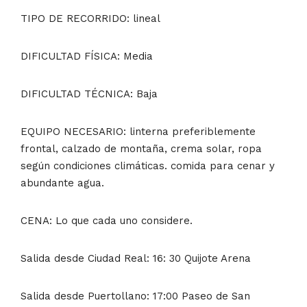
TIPO DE RECORRIDO: lineal
DIFICULTAD FÍSICA: Media
DIFICULTAD TÉCNICA: Baja
EQUIPO NECESARIO:
linterna preferiblemente
frontal, calzado de montaña, crema solar, ropa
según condiciones climáticas. comida
para cenar y
abundante agua.
CENA: Lo que cada uno considere.
Salida desde Ciudad Real: 16: 30 Quijote Arena
Salida desde Puertollano: 17:00 Paseo de San