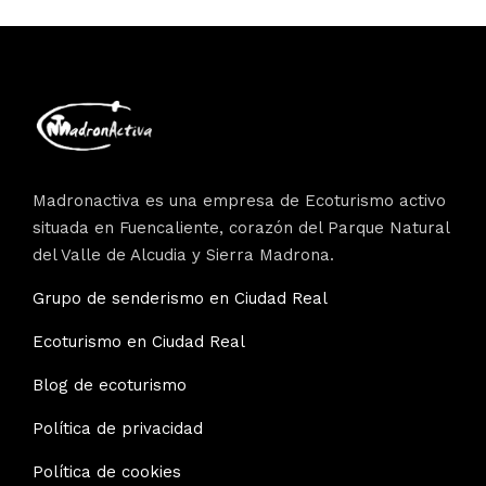
Madronactiva es una empresa de Ecoturismo activo
situada en Fuencaliente, corazón del Parque Natural
del Valle de Alcudia y Sierra Madrona.
Grupo de senderismo en Ciudad Real
Ecoturismo en Ciudad Real
Blog de ecoturismo
Política de privacidad
Política de cookies